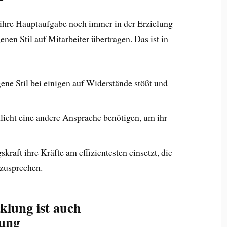
ihre Hauptaufgabe noch immer in der Erzielung
enen Stil auf Mitarbeiter übertragen. Das ist in
gene Stil bei einigen auf Widerstände stößt und
chlicht eine andere Ansprache benötigen, um ihr
kraft ihre Kräfte am effizientesten einsetzt, die
nzusprechen.
klung ist auch
lung