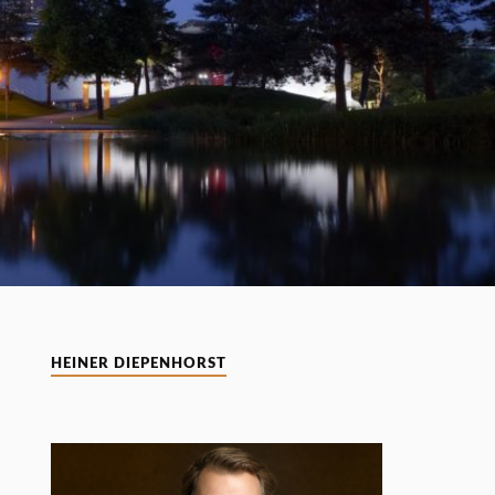
HEINER DIEPENHORST