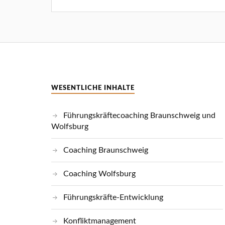
WESENTLICHE INHALTE
Führungskräftecoaching Braunschweig und
Wolfsburg
Coaching Braunschweig
Coaching Wolfsburg
Führungskräfte-Entwicklung
Konfliktmanagement