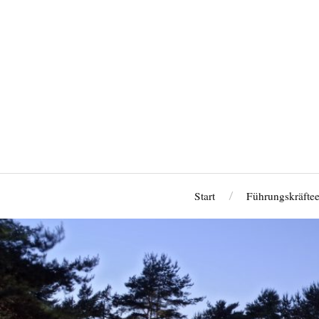
Start
Führungskräfte