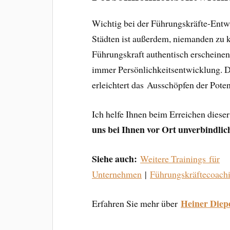
Wichtig bei der Führungskräfte-Entw
Städten ist außerdem, niemanden zu ko
Führungskraft authentisch erscheine
immer Persönlichkeitsentwicklung. Die
erleichtert das Ausschöpfen der Pote
Ich helfe Ihnen beim Erreichen dieser
uns bei Ihnen vor Ort unverbindli
Siehe auch:
Weitere Trainings für
Unternehmen
|
Führungskräftecoac
Heiner Diep
Erfahren Sie mehr über