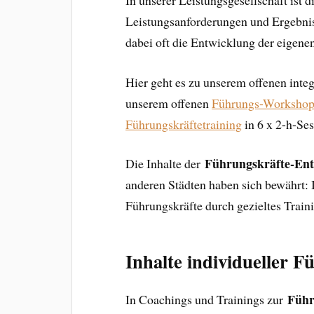
Leistungsanforderungen und Ergebniso
dabei oft die Entwicklung der eigene
Hier geht es zu unserem offenen inte
unserem offenen
Führungs-Workshop
Führungskräftetraining
in 6 x 2-h-Ses
Führungskräfte-En
Die Inhalte der
anderen Städten haben sich bewährt:
Führungskräfte durch gezieltes Train
Inhalte individueller 
Führ
In Coachings und Trainings zur