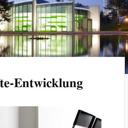
te-Entwicklung