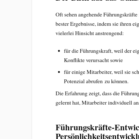
Oft sehen angehende Führungskräfte 
bester Ergebnisse, indem sie ihren eig
vielerlei Hinsicht anstrengend:
für die Führungskraft, weil der ei
Konflikte verursacht sowie
für einige Mitarbeiter, weil sie s
Potenzial abrufen zu können.
Die Erfahrung zeigt, dass die Führungs
gelernt hat, Mitarbeiter individuell a
Führungskräfte-Entwic
Persönlichkeitsentwick