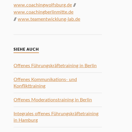
www.coachingwolfsburg.de
//
www.coachingberlinmitte.de
//
www.teamentwicklung-lab.de
SIEHE AUCH
Offenes Führungskräftetraining in Berlin
Offenes Kommunikations- und
Konflikttraining
Offenes Moderationstraining in Berlin
Integrales offenes Führungskräftetraining
in Hamburg