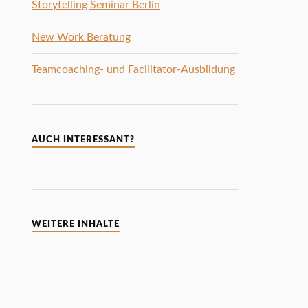
Storytelling Seminar Berlin
New Work Beratung
Teamcoaching- und Facilitator-Ausbildung
AUCH INTERESSANT?
WEITERE INHALTE