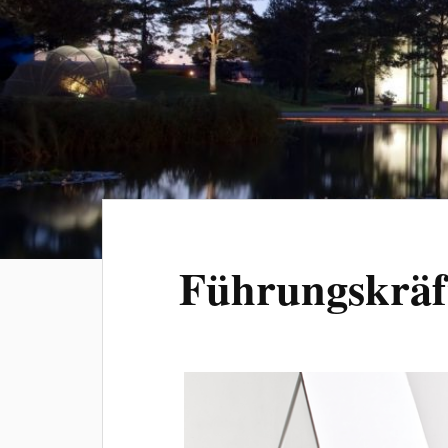
Führungskräf