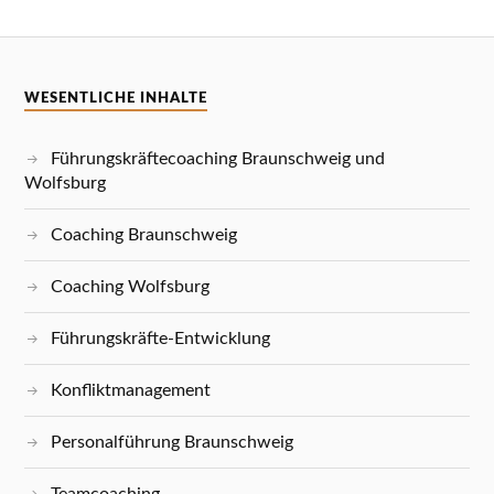
WESENTLICHE INHALTE
Führungskräftecoaching Braunschweig und
Wolfsburg
Coaching Braunschweig
Coaching Wolfsburg
Führungskräfte-Entwicklung
Konfliktmanagement
Personalführung Braunschweig