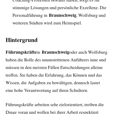
stimmige Lösungen und persönliche Exzellenz. Die
Braunschweig
Personalführung in
, Wolfsburg und
weiteren Städten wird zum Heimspiel.
Hintergrund
Führungskräfte
Braunschweig
in
oder auch Wolfsburg
haben die Rolle des unumstrittenen Anführers inne und
müssen in den meisten Fällen Entscheidungen alleine
treffen. Sie haben die Erfahrung, das Können und das
Wissen, die Aufgaben zu bewältigen, dennoch lastet
eine hohe Verantwortung auf ihren Schultern.
Führungskräfte arbeiten sehr zielorientiert, treiben die
Dinge voran und wollen bei ihrer Arbeit respektiert