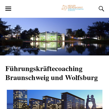
Führungskräftecoaching
Braunschweig und Wolfsburg