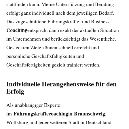
stattfinden kann. Meine Unterstützung und Beratung
erfolgt ganz individuell nach dem jeweiligen Bedarf.
Das zugeschnittene Führungskräfte- und Business-
Coaching
entspricht dann exakt der aktuellen Situation
im Unternehmen und berücksichtigt das Wesentliche.
Gesteckten Ziele können schnell erreicht und
persönliche Geschäftsfähigkeiten und
Geschäftsfertigkeiten gezielt trainiert werden.
Individuelle Herangehensweise für den
Erfolg
Als unabhängiger Experte
Führungskräftecoaching
Braunschweig
im
in
,
Wolfsburg und jeder weiteren Stadt in Deutschland