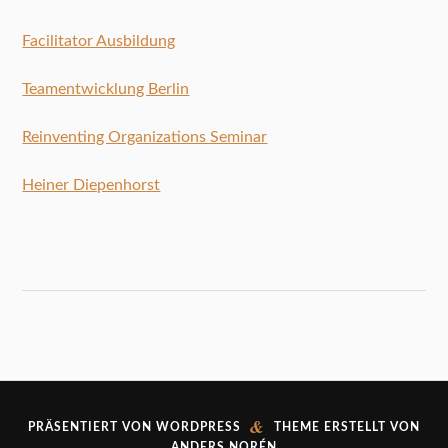
Facilitator Ausbildung
Teamentwicklung Berlin
Reinventing Organizations Seminar
Heiner Diepenhorst
&
PRÄSENTIERT VON
WORDPRESS
THEME ERSTELLT VON
ANDERS NORÉN