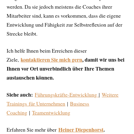
werden. Da sie jedoch meistens die Coaches ihrer
Mitarbeiter sind, kann es vorkommen, dass die eigene
Entwicklung und Fähigkeit zur Selbstreflexion auf der
Strecke bleibt.
Ich helfe Ihnen beim Erreichen dieser
kontaktieren Sie mich gern
, damit wir uns bei
Ziele,
Ihnen vor Ort unverbindlich über Ihre Themen
austauschen können.
Siehe auch:
Führungskräfte-Entwicklung
|
Weitere
Trainings für Unternehmen
|
Business
Coaching
|
Teamentwicklung
Heiner Diepenhorst
.
Erfahren Sie mehr über